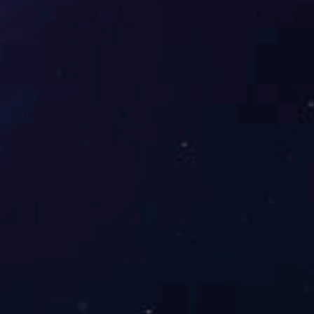
网站二维码
扫一扫进入网站
微信公众号
扫一扫关注微信公众号
ONLINE MESSAGE
联系方式
留言应用名称：
客户留言
描述：
*
留言内容：
姓名：