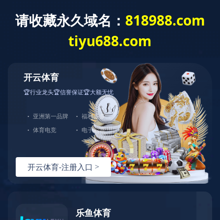
首页
公司简介
荣誉资质

荣誉资质
企业资质
企业专利
企业荣誉
企业业绩

企业业绩
市政工程业绩
公路工程业绩