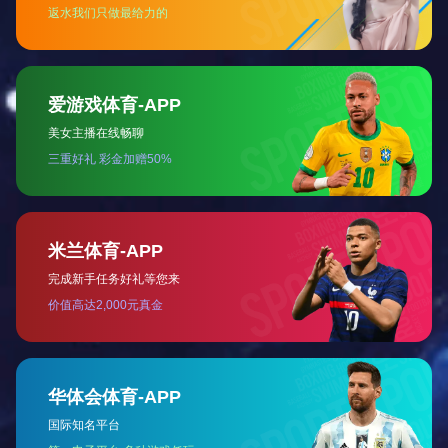
发布时间
: 2023
-
07-06
2023年6月30日，我司积极参与大厦物业公司主办的“党
章传诵、党徽闪光、党旗飘扬”迎七一晚会。
我司选送的：大合唱《大中国》、小提琴《我和我的祖
国》、葫芦丝《龙的传人》获得好评。
品沪悟浙 游人间仙境
发布时间
: 2023
-
02-28
我司承建的城发·福郡智能化项目喜获“闽江杯”优质专业
工程
发布时间
: 2023
-
02-16
我司在2022年度水利建设市场主体信用评价公告等级为
施工类AAA级
发布时间
: 2023
-
02-16
建筑工程安全注意事项