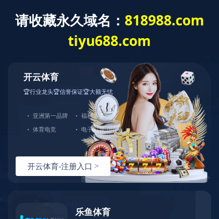
首页
公司简介
荣誉资质

荣誉资质
企业资质
企业专利
企业荣誉
企业业绩

企业业绩
市政工程业绩
公路工程业绩