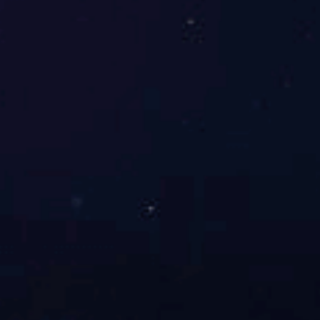
福建省龙岩市新罗区东肖镇龙腾南路14号珠江大厦7层701室
0597-2336139
382955834@qq.com
WEBSITE QR CODE
网站二维码
扫一扫进入网站
微信公众号
扫一扫关注微信公众号
ONLINE MESSAGE
联系方式
留言应用名称：