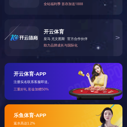
市政工程业绩
公路工程业绩
电力工程业绩
水利工程业
绩
爱游戏ayx登录入口业绩
业绩展示
新闻中心

公司新闻
业内动态
联系我们

联系方式
客户留言
公司新闻
业内动态
当前位置：
首页
/
新闻中心
/
业内动态
迎“七一”党章传诵 党徽闪光 党旗飘扬