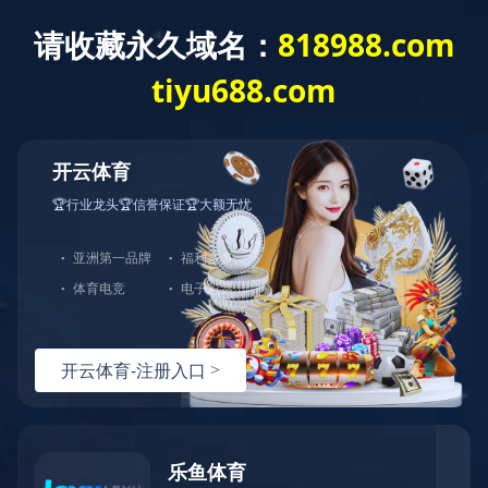
首页
公司简介
荣誉资质

荣誉资质
企业资质
企业专利
企业荣誉
企业业绩

企业业绩
市政工程业绩
公路工程业绩