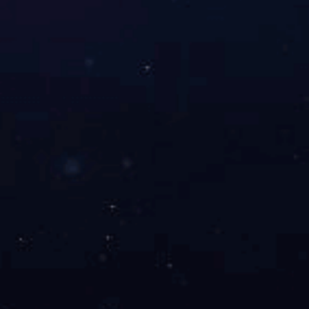
姓名：
性别：
男
女
手机：
电话：
传真：
邮箱：
地址：
邮编：
*
验证码：
提交