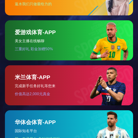
/
市政工程
济宁运河钢材大市场市政道路、管网工程
济宁运河钢材大市场市政道路、管网工程
Details
闽清县海云路道路（二期）工程（施工）
闽清县海云路道路（二期）工程（施工）
Details
上一页
1
下一页
CONTACT INFORMATION
联系方式
福建省龙岩市新罗区东肖镇龙腾南路14号珠江大厦7层701室
0597-2336139
382955834@qq.com