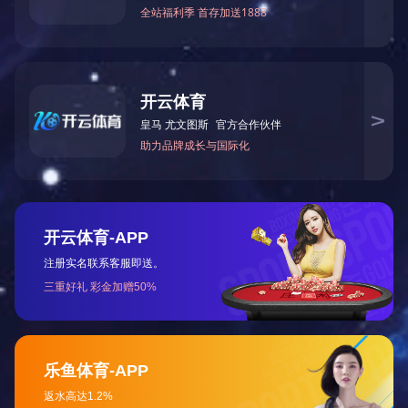
市政工程业绩
公路工程业绩
电力工程业绩
水利工程业
绩
爱游戏ayx登录入口业绩
业绩展示
新闻中心

公司新闻
业内动态
联系我们

联系方式
客户留言

市政工程
公路工程
爱游戏ayx登录入口
当前位置：
首页
/
业绩展示