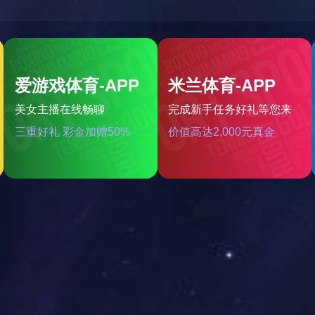
爱游戏ayx登录入口业绩
爱游戏ayx登录入口业绩