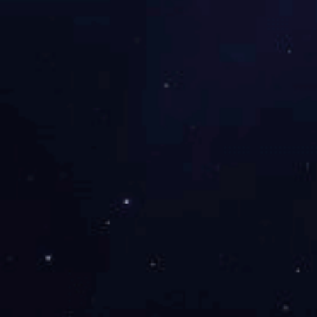
留言应用名称：
客户留言
描述：
*
留言内容：
姓名：
性别：
男
女
手机：
电话：
传真：
邮箱：
地址：