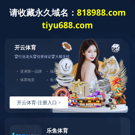
首页
公司简介
荣誉资质

荣誉资质
企业资质
企业专利
企业荣誉
企业业绩

企业业绩
市政工程业绩
公路工程业绩