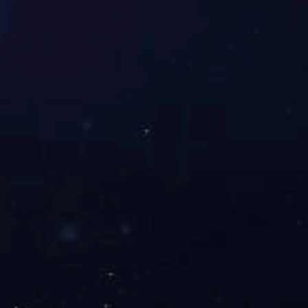
留言应用名称：
客户留言
描述：
*
留言内容：
姓名：
性别：
男
女
手机：
电话：
传真：
邮箱：
地址：
邮编：