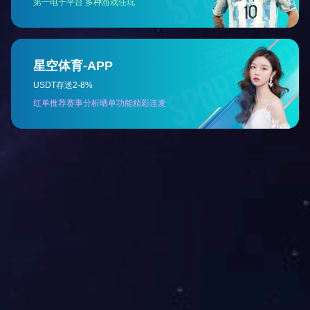
福建省龙岩市新罗区东肖镇龙腾南路14号珠江大厦7层701室
0597-2336139
382955834@qq.com
WEBSITE QR CODE
网站二维码
扫一扫进入网站
微信公众号
扫一扫关注微信公众号
ONLINE MESSAGE
联系方式